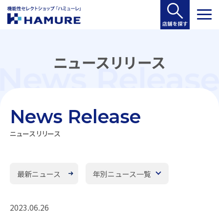
ニュースリリース
News Release
ニュースリリース
最新ニュース
年別ニュース一覧
2023.06.26