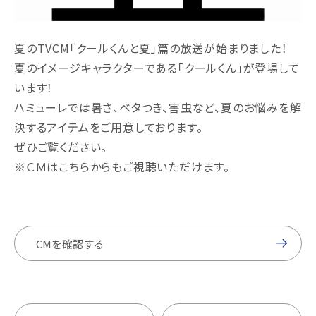
夏のTVCM「クールくんと夏」篇の放送が始まりました！
夏のイメージキャラクターである「クールくん」が登場して
います！
ハミューレでは暑さ、ベタつき、害虫など、夏のお悩みを解
決するアイテムをご用意しております。
ぜひご覧ください。
※ＣＭはこちらからもご視聴いただけます。
CMを確認する