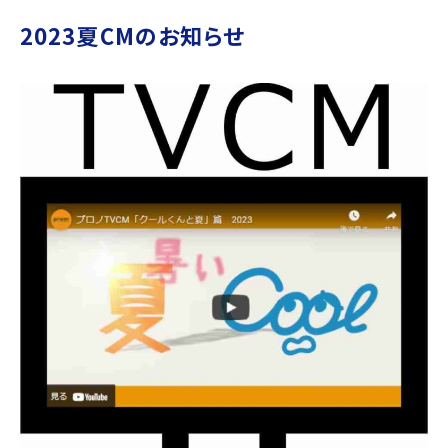
2023夏CMのお知らせ