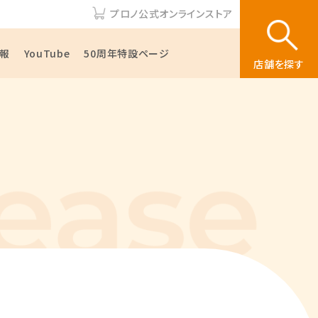
プロノ公式オンラインストア
報
YouTube
50周年特設ページ
店舗を探す