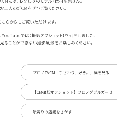
スCMには、おなじみのモデル・徳村里菜さん。
お二人の新CMをぜひご覧ください。
こちらからもご覧いただけます。
、YouTubeでは【撮影オフショット】を公開しました。
見ることができない撮影風景をお楽しみください。
プロノTVCM「手ざわり、好き。」編を見る
【CM撮影オフショット】プロノダブルガーゼ ※
最寄りの店舗をさがす