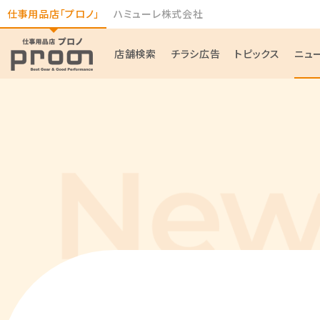
仕事用品店「プロノ」
ハミューレ株式会社
店舗検索
チラシ広告
トピックス
ニュ