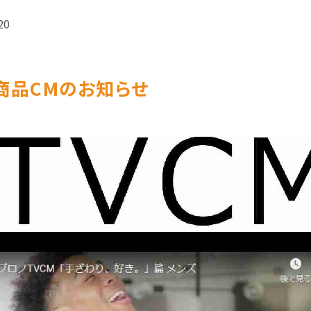
20
商品CMのお知らせ