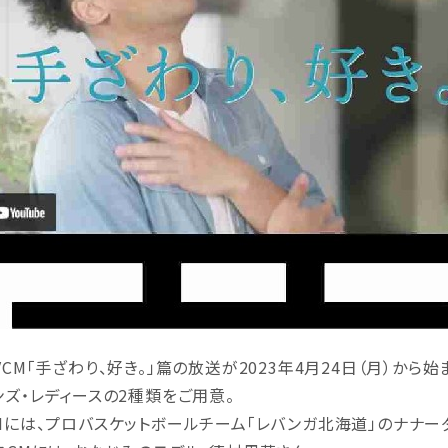
VCM「手ざわり、好き。」篇の放送が2023年4月24日（月）から始
ンズ・レディースの2種類をご用意。
Mには、プロバスケットボールチーム「レバンガ北海道」のナナー