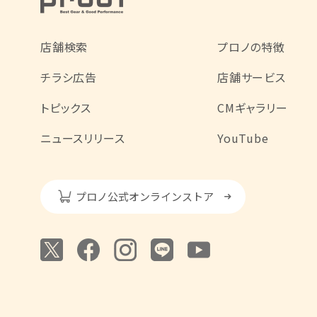
店舗検索
プロノの特徴
チラシ広告
店舗サービス
トピックス
CMギャラリー
ニュースリリース
YouTube
プロノ公式オンラインストア