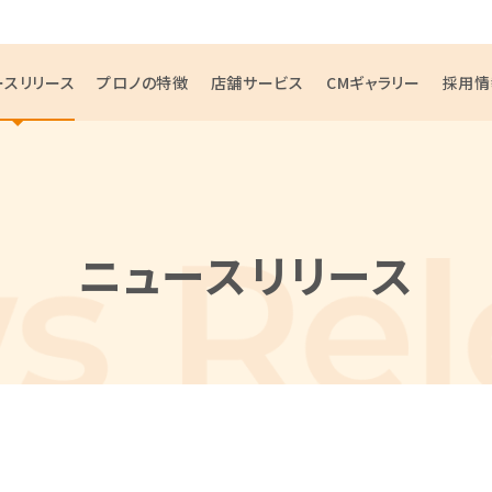
ースリリース
プロノの特徴
店舗サービス
CMギャラリー
採用情
ニュースリリース