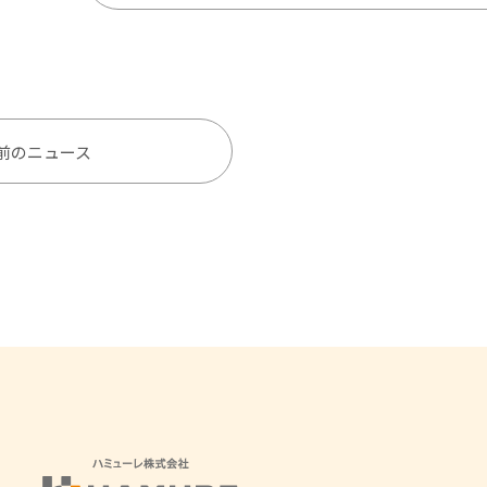
前のニュース