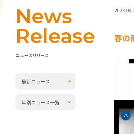
News
2023.04.
Release
春の
ニュースリリース
最新ニュース
年別ニュース一覧