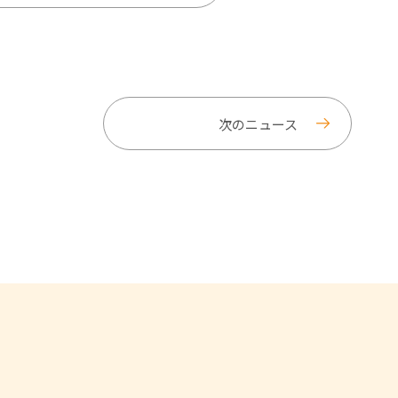
次のニュース