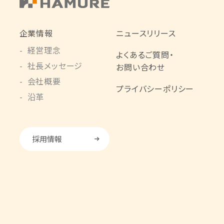
企業情報
ニュースリリース
経営理念
よくあるご質問・
社長メッセージ
お問い合わせ
会社概要
プライバシーポリシー
沿革
採用情報