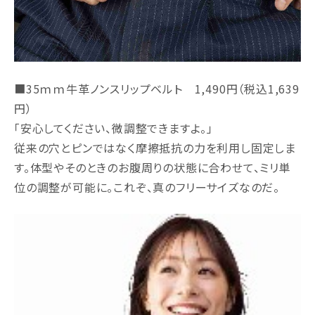
■35ｍｍ牛革ノンスリップベルト 1,490円（税込1,639
円）
「安心してください、微調整できますよ。」
従来の穴とピンではなく摩擦抵抗の力を利用し固定しま
す。体型やそのときのお腹周りの状態に合わせて、ミリ単
位の調整が可能に。これぞ、真のフリーサイズなのだ。