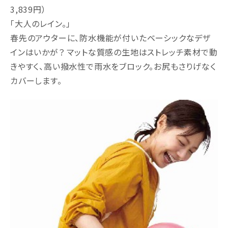
3,839円）
「大人のレイン。」
春先のアウターに、防水機能が付いたベーシックなデザ
インはいかが？ マットな質感の生地はストレッチ素材で動
きやすく、高い撥水性で雨水をブロック。お尻もさりげなく
カバーします。