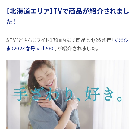
【北海道エリア】TVで商品が紹介されまし
た！
STV『どさんこワイド179』内にて商品と4/26発行「
てまひ
ま（2023春号 vol.58
）
」が紹介されました。