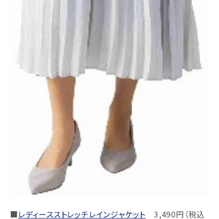
■
レディースストレッチレインジャケット
3,490円（税込