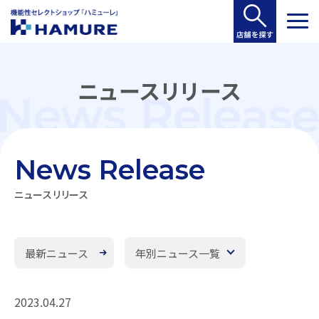
ニュースリリース
News Release
ニュースリリース
最新ニュース
年別ニュース一覧
2023.04.27