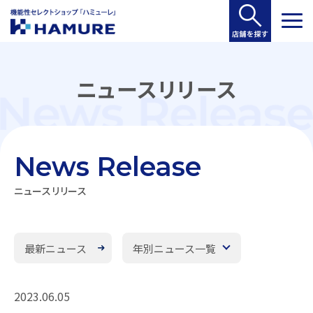
ニュースリリース
News Release
ニュースリリース
最新ニュース
年別ニュース一覧
2023.06.05