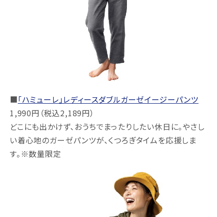
■
「ハミューレ」レディースダブルガーゼイージーパンツ
1,990円（税込2,189円）
どこにも出かけず、おうちでまったりしたい休日に。やさし
い着心地のガーゼパンツが、くつろぎタイムを応援しま
す。※数量限定