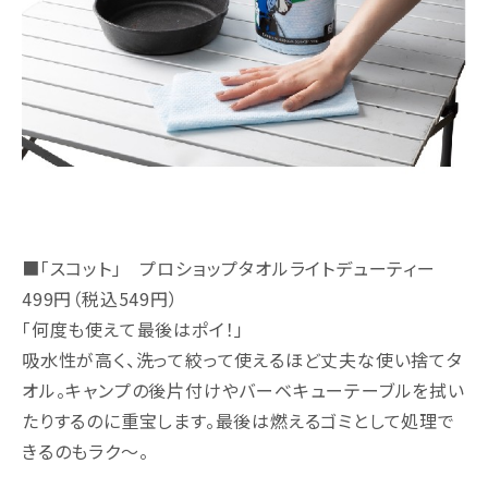
■「スコット」 プロショップタオルライトデューティー
499円（税込549円）
「何度も使えて最後はポイ！」
吸水性が高く、洗って絞って使えるほど丈夫な使い捨てタ
オル。キャンプの後片付けやバーベキューテーブルを拭い
たりするのに重宝します。最後は燃えるゴミとして処理で
きるのもラク～。