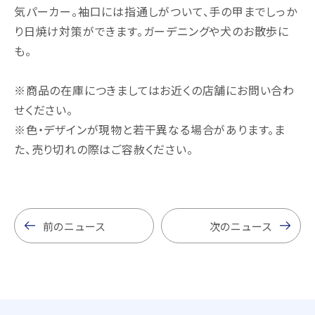
気パーカー。袖口には指通しがついて、手の甲までしっか
り日焼け対策ができます。ガーデニングや犬のお散歩に
も。
※商品の在庫につきましてはお近くの店舗にお問い合わ
せください。
※色・デザインが現物と若干異なる場合があります。ま
た、売り切れの際はご容赦ください。
前のニュース
次のニュース