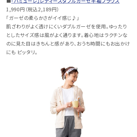
■
「ハミューレ」レディースダブルガーゼ半袖ブラウス
1,990円（税込2,189円）
「ガーゼの柔らかさがイイ感じ♪」
肌ざわりがよく透けにくいダブルガーゼを使用。ゆったり
としたサイズ感は風がよく通ります。着心地はラクチンな
のに見た目はきちんと感があり、おうち時間にもお出かけ
にも ピッタリ。