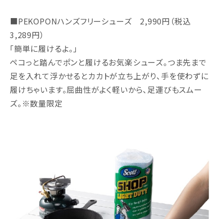
■PEKOPONハンズフリーシューズ 2,990円（税込
3,289円）
「簡単に履けるよ。」
ペコっと踏んでポンと履けるお気楽シューズ。つま先まで
足を入れて浮かせるとカカトが立ち上がり、手を使わずに
履けちゃいます。屈曲性がよく軽いから、足運びもスムー
ズ。※数量限定