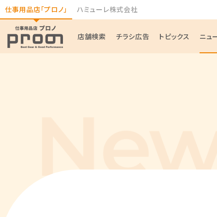
仕事用品店「プロノ」
ハミューレ株式会社
店舗検索
チラシ広告
トピックス
ニュ