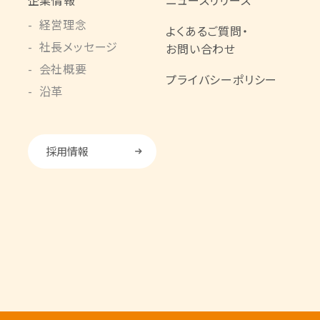
企業情報
ニュースリリース
経営理念
よくあるご質問・
社長メッセージ
お問い合わせ
会社概要
プライバシーポリシー
沿革
採用情報