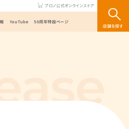
プロノ公式オンラインストア
報
YouTube
50周年特設ページ
店舗を探す