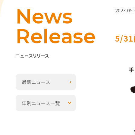
News
2023.05.
Release
5/3
ニュースリリース
最新ニュース
年別ニュース一覧