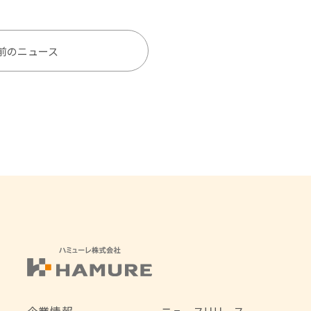
前のニュース