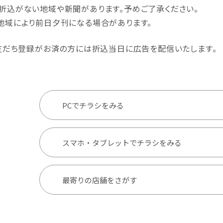
折込がない地域や新聞があります。予めご了承ください。
地域により前日夕刊になる場合があります。
の友だち登録がお済の方には折込当日に広告を配信いたします。
PCでチラシをみる
スマホ・タブレットでチラシをみる
最寄りの店舗をさがす