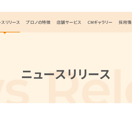
ースリリース
プロノの特徴
店舗サービス
CMギャラリー
採用情
ニュースリリース