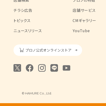
店舗検索
プロノの特徴
チラシ広告
店舗サービス
トピックス
CMギャラリー
ニュースリリース
YouTube
プロノ公式オンラインストア
© HAMURE Co., Ltd.