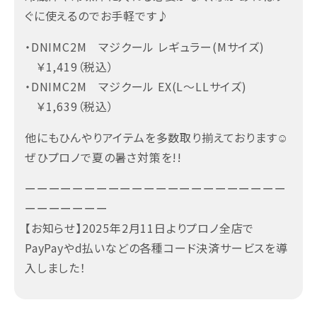
ぐに使えるのでお手軽です♪
・DNIMC2M マジクール レギュラー(Mサイズ)
￥1,419（税込）
・DNIMC2M マジクール EX(L～LLサイズ)
￥1,639（税込）
他にもひんやりアイテムを多数取り揃えております☺
ぜひプロノで夏の暑さ対策を!!
ーーーーーーーーーーーーーーーーーーーーーー
ーーーーーーー
【お知らせ】2025年2月11日よりプロノ全店で
PayPayやd払いなどの各種コード決済サービスを導
入しました！