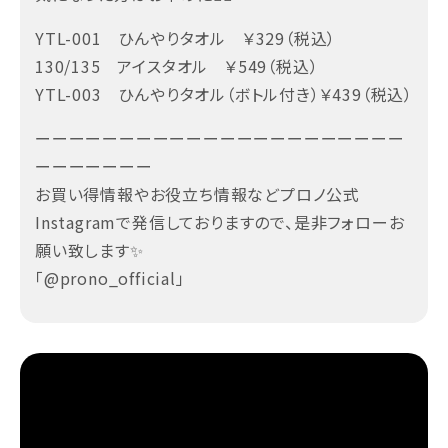
YTL-001 ひんやりタオル ￥329（税込）
130/135 アイスタオル ￥549（税込）
YTL-003 ひんやりタオル（ボトル付き）￥439（税込）
ーーーーーーーーーーーーーーーーーーーーーー
ーーーーーーー
お買い得情報やお役立ち情報などプロノ公式
Instagramで発信しておりますので、是非フォローお
願い致します✨
「@prono_official」