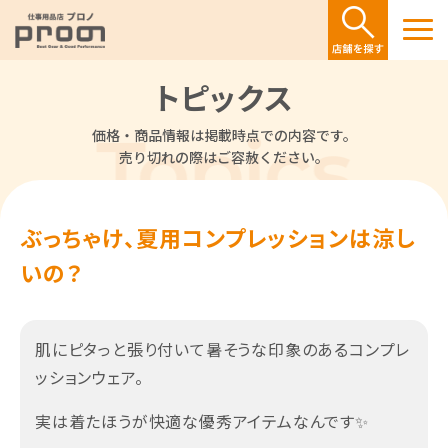
トピックス
価格・商品情報は掲載時点での内容です。
売り切れの際はご容赦ください。
ぶっちゃけ、夏用コンプレッションは涼し
いの？
肌にピタっと張り付いて暑そうな印象のあるコンプレ
ッションウェア。
実は着たほうが快適な優秀アイテムなんです✨