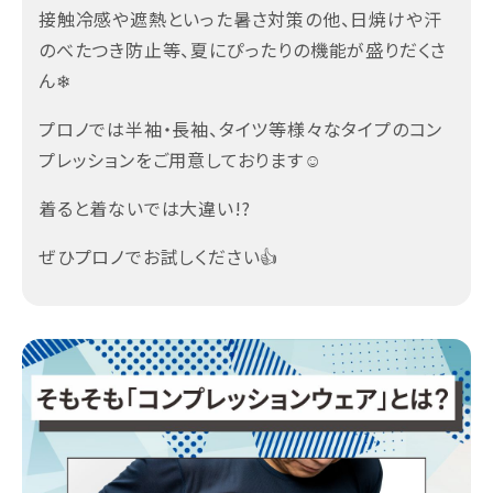
接触冷感や遮熱といった暑さ対策の他、日焼けや汗
のべたつき防止等、夏にぴったりの機能が盛りだくさ
ん❄
プロノでは半袖・長袖、タイツ等様々なタイプのコン
プレッションをご用意しております☺
着ると着ないでは大違い!?
ぜひプロノでお試しください👍