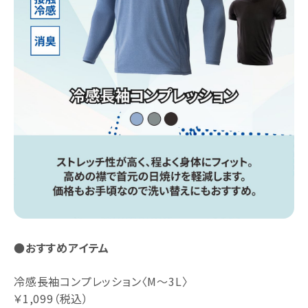
●おすすめアイテム
冷感長袖コンプレッション〈M～3L〉
￥1,099（税込）