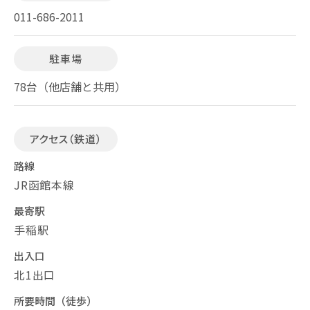
011-686-2011
駐車場
78台（他店舗と共用）
アクセス（鉄道）
路線
JR函館本線
最寄駅
手稲駅
出入口
北1出口
所要時間（徒歩）