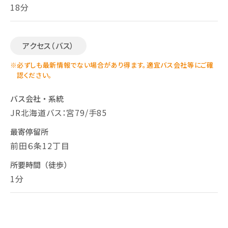
18分
アクセス（バス）
※
必ずしも最新情報でない場合があり得ます。適宜バス会社等にご確
認ください。
バス会社・系統
JR北海道バス：宮79/手85
最寄停留所
前田６条12丁目
所要時間（徒歩）
1分