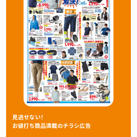
見逃せない！
お値打ち商品満載のチラシ広告