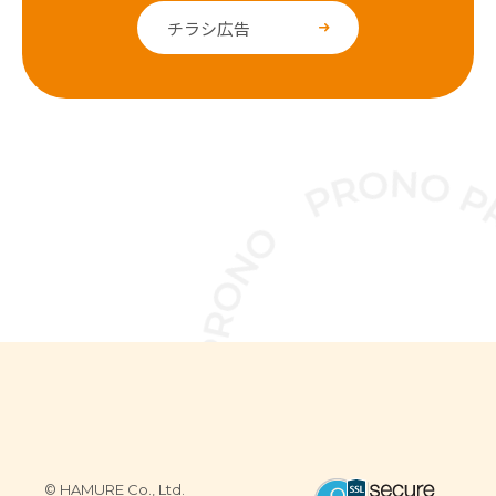
チラシ広告
© HAMURE Co., Ltd.