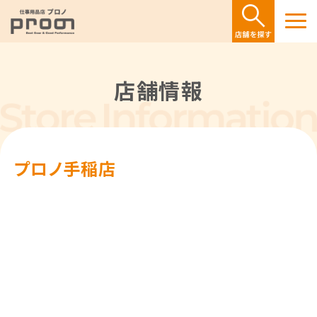
店舗情報
プロノ手稲店