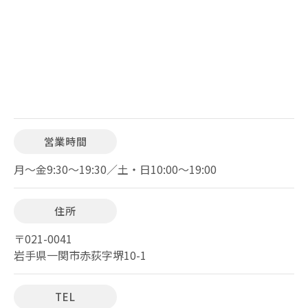
営業時間
月～金9:30～19:30／土・日10:00～19:00
住所
〒021-0041
岩手県一関市赤荻字堺10-1
TEL