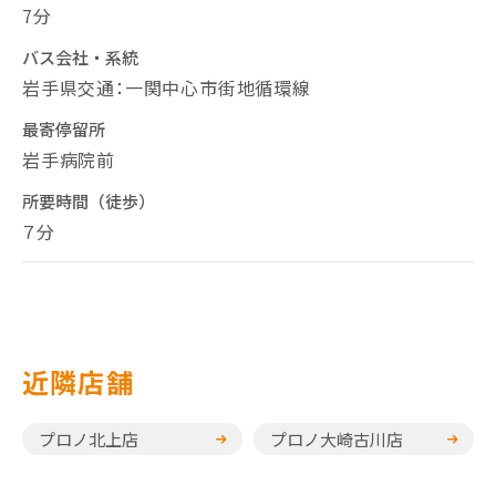
7分
バス会社・系統
岩手県交通：一関中心市街地循環線
最寄停留所
岩手病院前
所要時間（徒歩）
７分
近隣店舗
プロノ北上店
プロノ大崎古川店