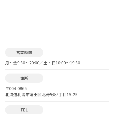
営業時間
月～金9:30～20:00／土・日10:00～19:30
住所
〒004-0865
北海道札幌市清田区北野5条5丁目15-25
TEL