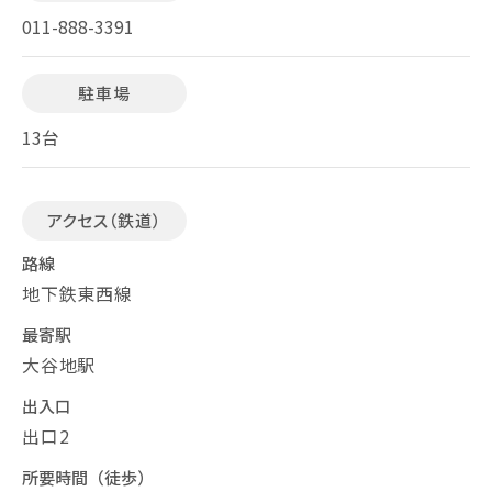
011-888-3391
駐車場
13台
アクセス（鉄道）
路線
地下鉄東西線
最寄駅
大谷地駅
出入口
出口2
所要時間（徒歩）