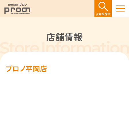
店舗情報
プロノ平岡店