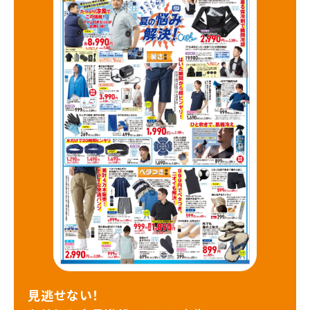
見逃せない！