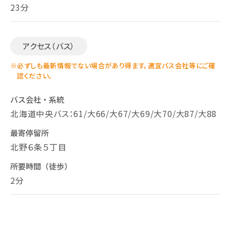
23分
アクセス（バス）
※
必ずしも最新情報でない場合があり得ます。適宜バス会社等にご確
認ください。
バス会社・系統
北海道中央バス：61/大66/大67/大69/大70/大87/大88
最寄停留所
北野６条５丁目
所要時間（徒歩）
2分