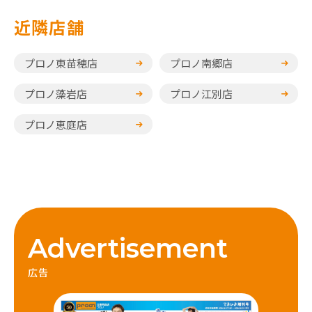
近隣店舗
プロノ東苗穂店
プロノ南郷店
プロノ藻岩店
プロノ江別店
プロノ恵庭店
Advertisement
広告