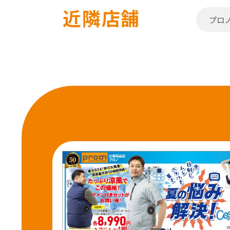
近隣店舗
プロ