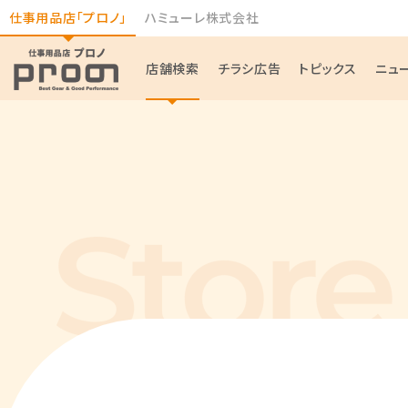
仕事用品店「プロノ」
ハミューレ株式会社
店舗検索
チラシ広告
トピックス
ニュ