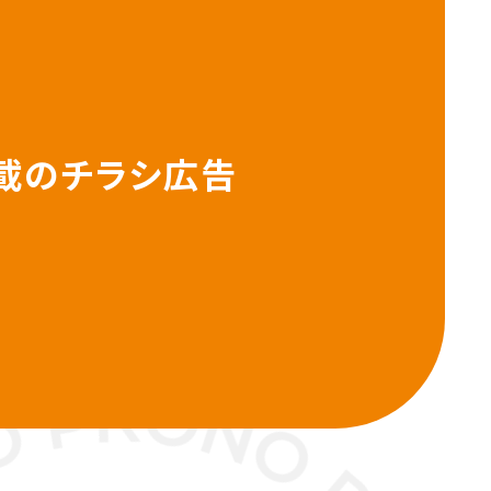
載のチラシ広告