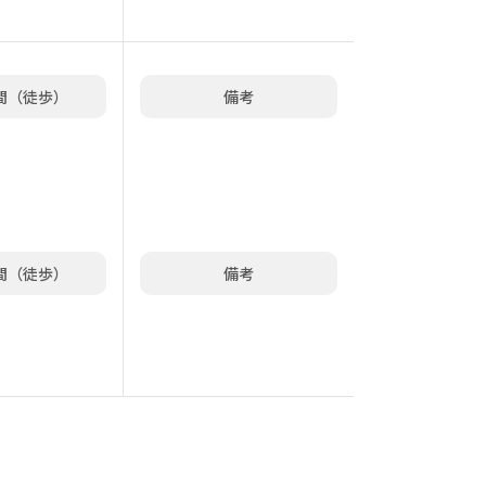
間（徒歩）
備考
間（徒歩）
備考