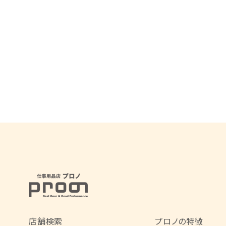
店舗検索
プロノの特徴