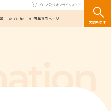
プロノ公式オンラインストア
報
YouTube
50周年特設ページ
店舗を探す