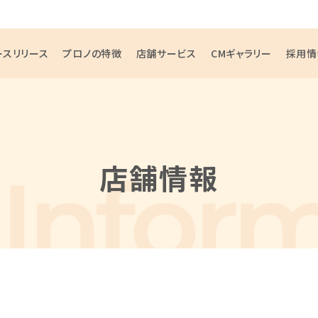
ースリリース
プロノの特徴
店舗サービス
CMギャラリー
採用情
店舗情報