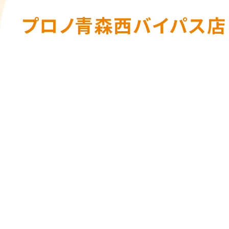
プロノ青森西バイパス店