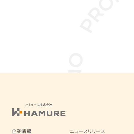
企業情報
ニュースリリース