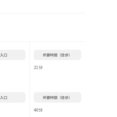
入口
所要時間（徒歩）
21分
入口
所要時間（徒歩）
40分