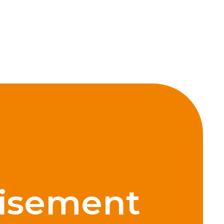
isement