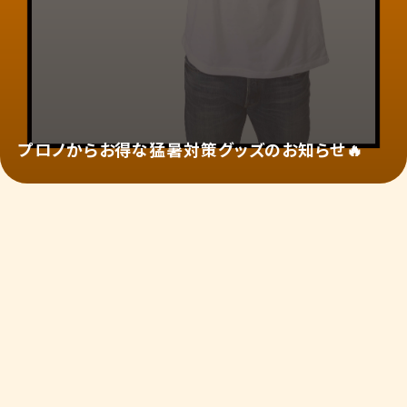
プロノからお得な猛暑対策グッズのお知らせ🔥