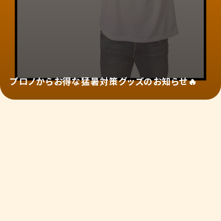
プロノからお得な猛暑対策グッズのお知らせ🔥