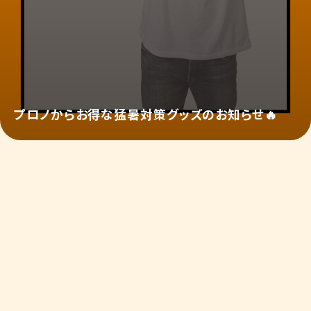
プロノからお得な猛暑対策グッズのお知らせ🔥