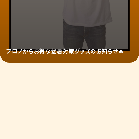
プロノからお得な猛暑対策グッズのお知らせ🔥