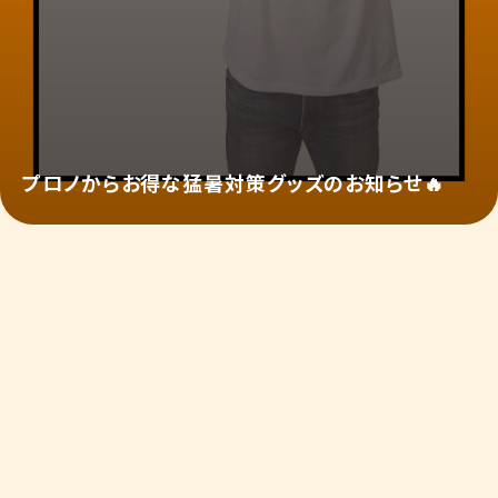
プロノからお得な猛暑対策グッズのお知らせ🔥