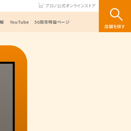
プロノ公式オンラインストア
報
YouTube
50周年特設ページ
店舗を探す