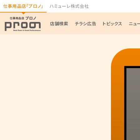
仕事用品店「プロノ」
ハミューレ株式会社
店舗検索
チラシ広告
トピックス
ニュ