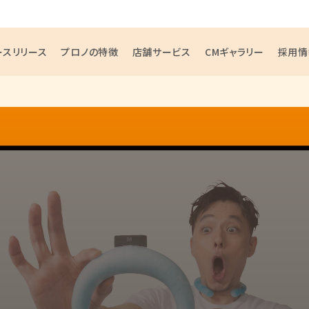
ースリリース
プロノの特徴
店舗サービス
CMギャラリー
採用情