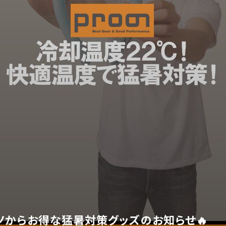
ノからお得な猛暑対策グッズのお知らせ🔥