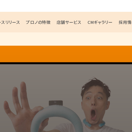
ースリリース
プロノの特徴
店舗サービス
CMギャラリー
採用情