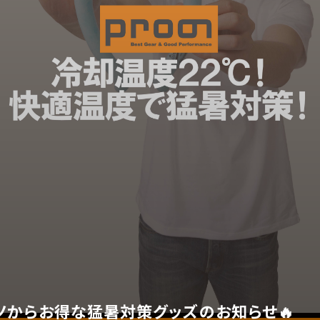
ノからお得な猛暑対策グッズのお知らせ🔥