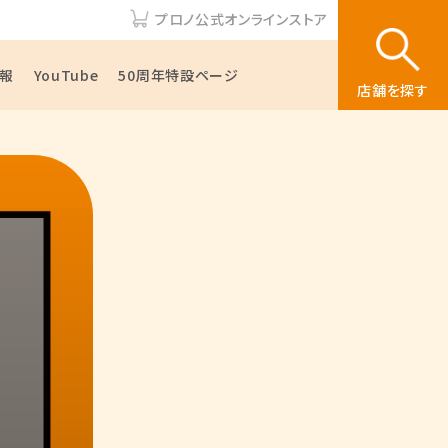
プロノ公式オンラインストア
報
YouTube
50周年特設ページ
店舗を探す