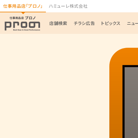
仕事用品店「プロノ」
ハミューレ株式会社
店舗検索
チラシ広告
トピックス
ニュ