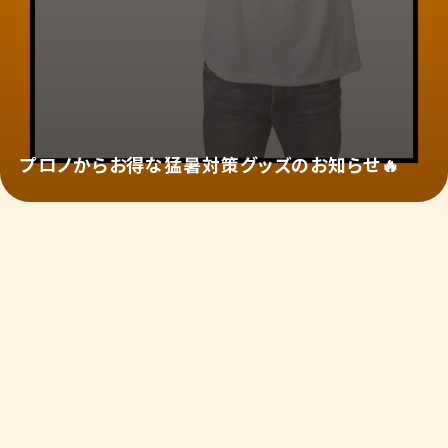
プロノからお得な猛暑対策グッズのお知らせ🔥