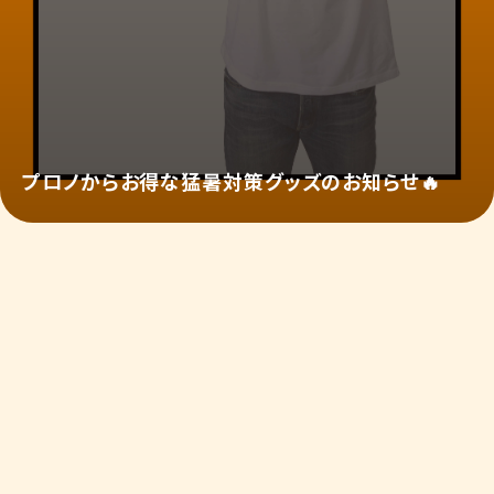
プロノからお得な猛暑対策グッズのお知らせ🔥