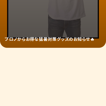
プロノからお得な猛暑対策グッズのお知らせ🔥