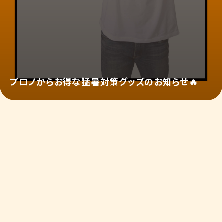
プロノからお得な猛暑対策グッズのお知らせ🔥