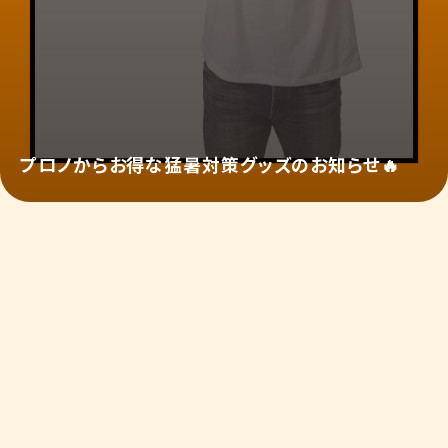
プロノからお得な猛暑対策グッズのお知らせ🔥