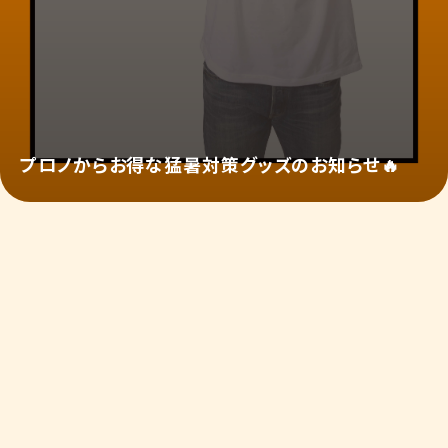
プロノからお得な猛暑対策グッズのお知らせ🔥