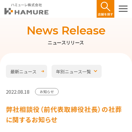
News Release
ニュースリリース
最新ニュース
年別ニュース一覧
2022.08.18
お知らせ
弊社相談役（前代表取締役社長）の社葬
に関するお知らせ