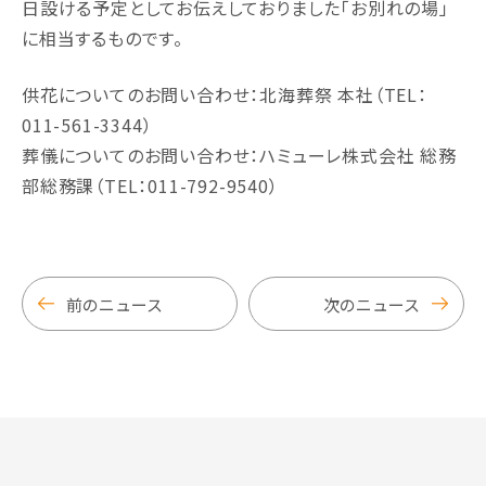
日設ける予定としてお伝えしておりました「お別れの場」
に相当するものです。
供花についてのお問い合わせ：北海葬祭 本社（TEL：
011-561-3344）
葬儀についてのお問い合わせ：ハミューレ株式会社 総務
部総務課（TEL：011-792-9540）
前のニュース
次のニュース