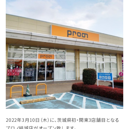
2022年3月10日（木）に、茨城県初・関東3店舗目となる
プロノ結城店がオープン致します。