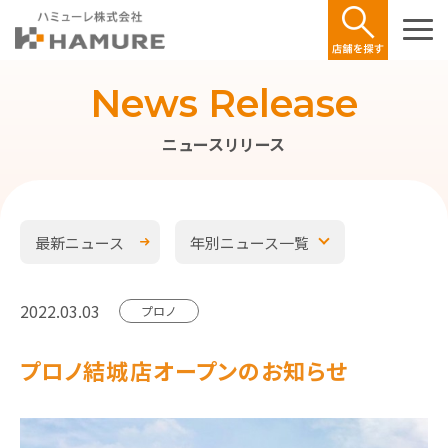
News Release
ニュースリリース
最新ニュース
年別ニュース一覧
2022.03.03
プロノ
プロノ結城店オープンのお知らせ