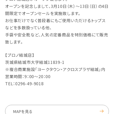
オープンを記念しまして、3月10日（木）～13日（日）の4日
間限定でオープンセールを実施致します。
お仕事だけでなく普段着にもご使用いただけるトップス
などを多数扱っている他、
手袋や安全靴など、人気の定番商品を特別価格にて販売
致します。
【プロノ結城店】
茨城県結城市大字結城11839-1
※複合商業施設「ヨークタウン・アクロスプラザ結城」内
営業時間：9：00～20：00
TEL：0296-49-9018
MAPを見る