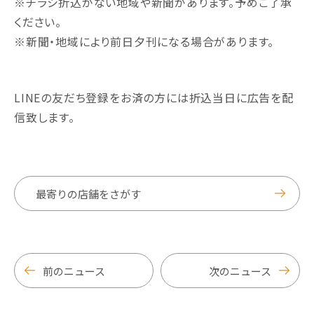
※チラシ折込がない地域や新聞があります。予めご了承
ください。
※新聞・地域により前日夕刊になる場合があります。
LINEの友だち登録をお済の方には折込当日に広告を配
信致します。
最寄りの店舗をさがす
前のニュース
次のニュース