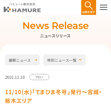
News Release
ニュースリリース
最新ニュース
年別ニュース一覧
2021.11.10
プロノ
11/10(水)｢てまひま冬号」発行～宮城・
栃木エリア