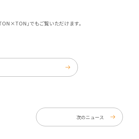
ON×TON｣でもご覧いただけます。
次のニュース