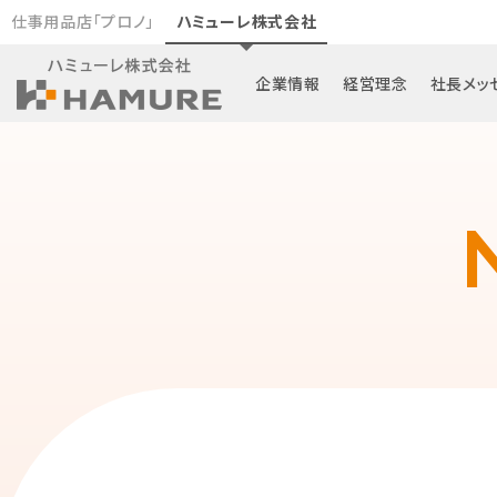
仕事用品店「プロノ」
ハミューレ株式会社
企業情報
経営理念
社長メッ