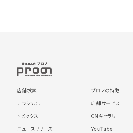
店舗検索
プロノの特徴
チラシ広告
店舗サービス
トピックス
CMギャラリー
ニュースリリース
YouTube