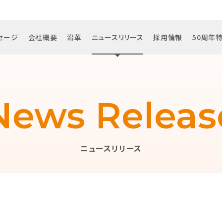
セージ
会社概要
沿革
ニュースリリース
採用情報
50周年
News Releas
ニュースリリース