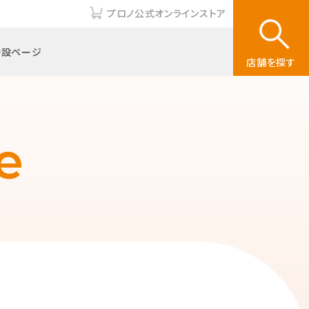
プロノ公式オンラインストア
特設ページ
店舗を探す
e