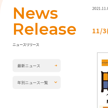
News
2021.11.
Release
11
ニュースリリース
最新ニュース
年別ニュース一覧