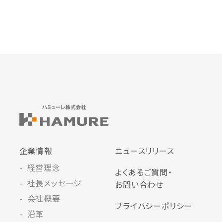
企業情報
ニュースリリース
経営理念
よくあるご質問・
社長メッセージ
お問い合わせ
会社概要
プライバシーポリシー
沿革