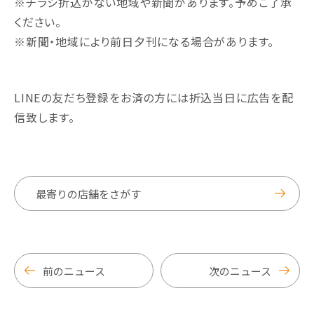
※チラシ折込がない地域や新聞があります。予めご了承
ください。
※新聞・地域により前日夕刊になる場合があります。
LINEの友だち登録をお済の方には折込当日に広告を配
信致します。
最寄りの店舗をさがす
前のニュース
次のニュース