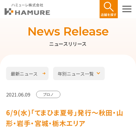
News Release
ニュースリリース
最新ニュース
年別ニュース一覧
2021.06.09
プロノ
6/9(水)「てまひま夏号」発行～秋田・山
形・岩手・宮城・栃木エリア