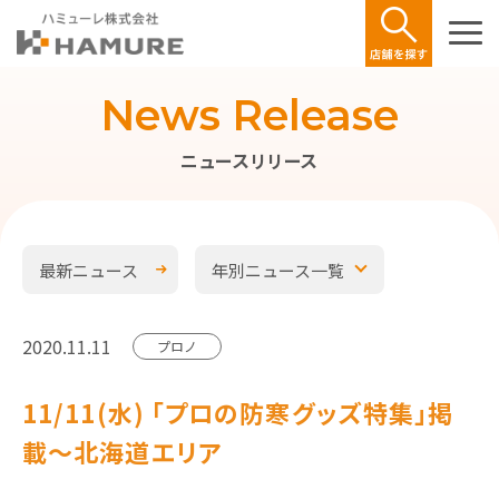
News Release
ニュースリリース
最新ニュース
年別ニュース一覧
2020.11.11
プロノ
11/11(水) ｢プロの防寒グッズ特集｣掲
載～北海道エリア