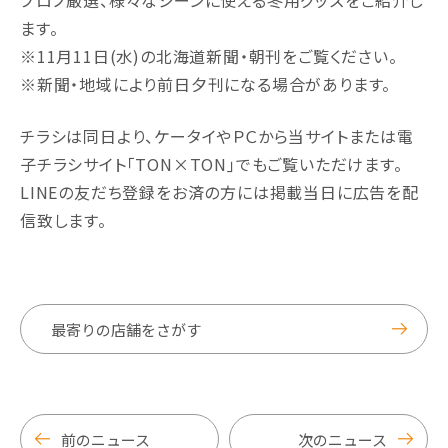
プロノ厳選、様々なシーンに使える冬用グッズをご紹介し
ます。
※11月11日(水)の北海道新聞・朝刊をご覧ください。
※新聞・地域により前日夕刊になる場合があります。
チラシは同日より、ケータイやＰＣから当サイトまたは電
子チラシサイト｢TON×TON｣でもご覧いただけます。
LINEの友だち登録をお済の方には掲載当日に広告を配
信致します。
最寄りの店舗をさがす
前のニュース
次のニュース