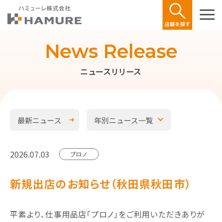
News Release
ニュースリリース
最新ニュース
年別ニュース一覧
2026.07.03
プロノ
新規出店のお知らせ（秋田県秋田市）
平素より、仕事用品店「プロノ」をご利用いただきありが