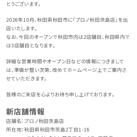
とうございます。
2026年10月、秋田県秋田市に「プロノ秋田茨島店」を出
店いたします。
なお、今回のオープンで秋田市内は2店舗目、秋田県内で
は3店舗目となります。
詳細な営業時間やオープン日などの情報につきまして
は、準備が整い次第、改めてホームページ上でご案内さ
せていただきます。
皆様のご来店を心よりお待ち申し上げております。
新店舗情報
店舗名：プロノ秋田茨島店
所在地：秋田県秋田市茨島2丁目1-16