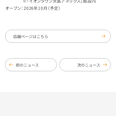
※「イオンタウン茨島アネックス」施設内
オープン：2026年10月（予定）
店舗ページはこちら
前のニュース
次のニュース