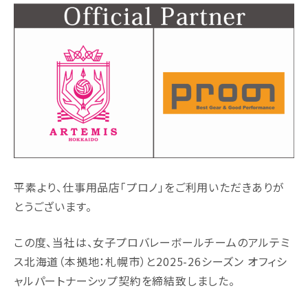
平素より、仕事用品店「プロノ」をご利用いただきありが
とうございます。
この度、当社は、女子プロバレーボールチームのアルテミ
ス北海道（本拠地：札幌市）と2025-26シーズン オフィシ
ャルパートナーシップ契約を締結致しました。