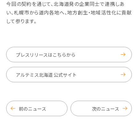
今回の契約を通じて、北海道発の企業同士で連携しあ
い、札幌市から道内各地へ、地方創生・地域活性化に貢献
して参ります。
プレスリリースはこちらから
アルテミス北海道 公式サイト
前のニュース
次のニュース