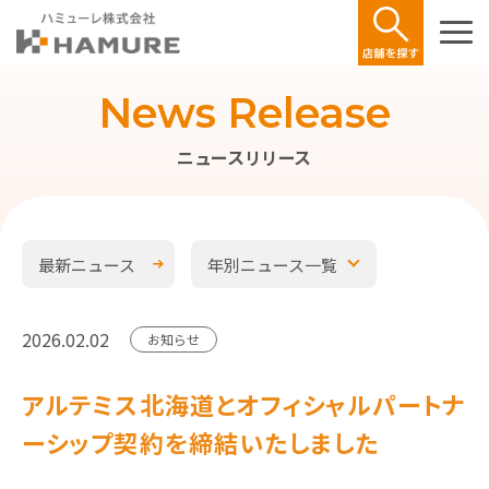
News Release
ニュースリリース
最新ニュース
年別ニュース一覧
2026.02.02
お知らせ
アルテミス北海道とオフィシャルパートナ
ーシップ契約を締結いたしました