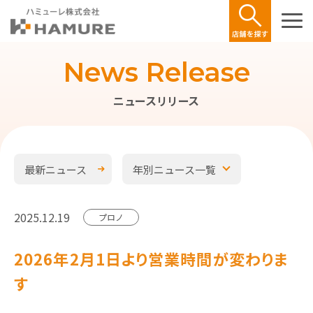
News Release
ニュースリリース
最新ニュース
年別ニュース一覧
2025.12.19
プロノ
2026年2月1日より営業時間が変わりま
す