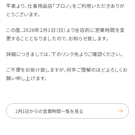
平素より、仕事用品店「プロノ」をご利用いただきありが
とうございます。
この度、2026年2月1日（日）より全店的に営業時間を変
更することとなりましたので、お知らせ致します。
詳細につきましては、下のリンク先よりご確認ください。
ご不便をお掛け致しますが、何卒ご理解のほどよろしくお
願い申し上げます。
2月1日からの営業時間一覧を見る