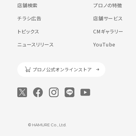
店舗検索
プロノの特徴
チラシ広告
店舗サービス
トピックス
CMギャラリー
ニュースリリース
YouTube
プロノ公式オンラインストア
© HAMURE Co., Ltd.