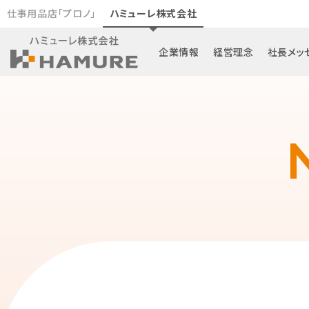
仕事用品店「プロノ」
ハミューレ株式会社
企業情報
経営理念
社長メッ