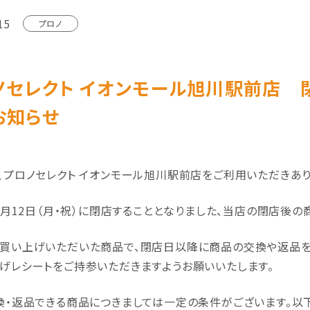
15
プロノ
ノセレクト イオンモール旭川駅前店 
お知らせ
、プロノセレクト イオンモール旭川駅前店をご利用いただきあり
年1月12日（月・祝）に閉店することとなりました、当店の閉店後
買い上げいただいた商品で、閉店日以降に商品の交換や返品を
げレシートをご持参いただきますようお願いいたします。
換・返品できる商品につきましては一定の条件がございます。以