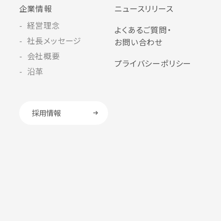
企業情報
ニュースリリース
経営理念
よくあるご質問・
社長メッセージ
お問い合わせ
会社概要
プライバシーポリシー
沿革
採用情報