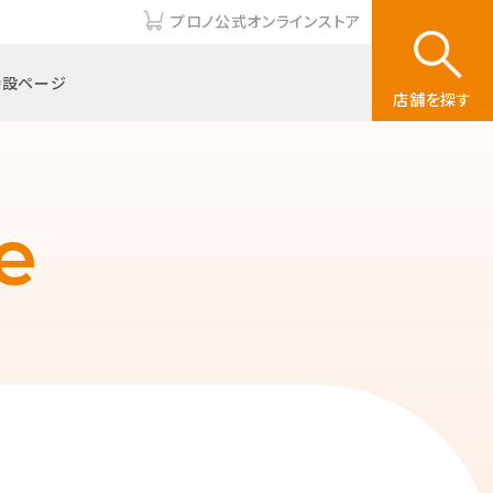
プロノ公式オンラインストア
特設ページ
店舗を探す
e