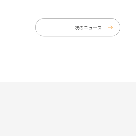
次のニュース