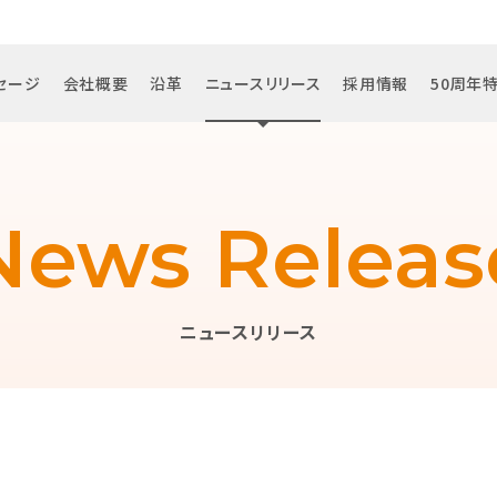
セージ
会社概要
沿革
ニュースリリース
採用情報
50周年
News Releas
ニュースリリース