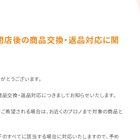
閉店後の商品交換・返品対応に関
がとうございます。
の商品交換・返品対応につきましてお知らせいたします。
ご希望される場合は、お近くのプロノまで対象の商品と
下のすべてに該当する場合に対応いたしますので、予め