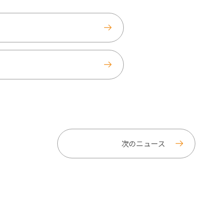
次のニュース