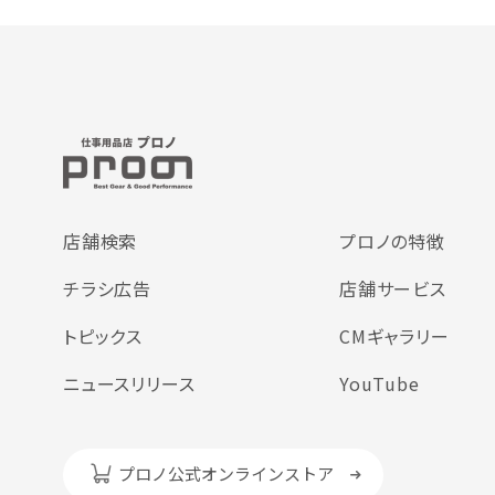
店舗検索
プロノの特徴
チラシ広告
店舗サービス
トピックス
CMギャラリー
ニュースリリース
YouTube
プロノ公式オンラインストア