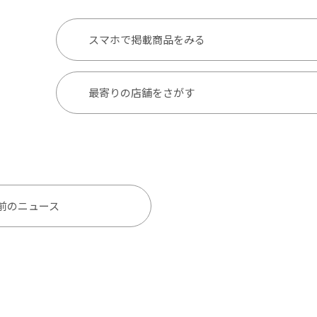
スマホで掲載商品をみる
最寄りの店舗をさがす
前のニュース