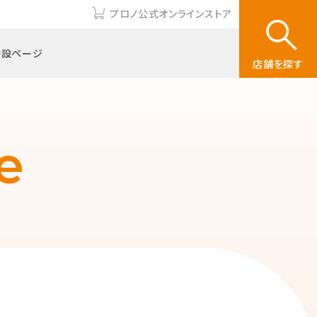
プロノ公式オンラインストア
特設ページ
店舗を探す
e