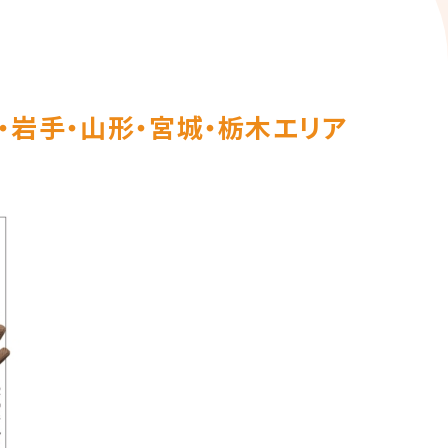
田・岩手・山形・宮城・栃木エリア