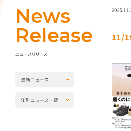
News
2025.11.
Release
11
ニュースリリース
最新ニュース
年別ニュース一覧