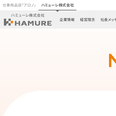
仕事用品店「プロノ」
ハミューレ株式会社
企業情報
経営理念
社長メッ