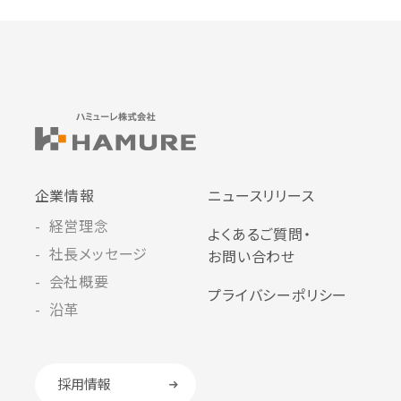
企業情報
ニュースリリース
経営理念
よくあるご質問・
社長メッセージ
お問い合わせ
会社概要
プライバシーポリシー
沿革
採用情報