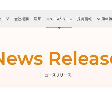
セージ
会社概要
沿革
ニュースリリース
採用情報
50周年
News Releas
ニュースリリース