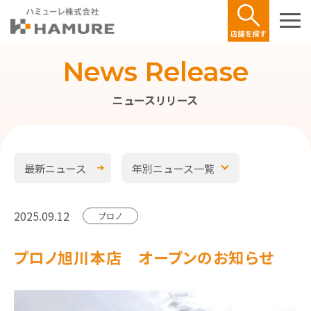
News Release
ニュースリリース
最新ニュース
年別ニュース一覧
2025.09.12
プロノ
プロノ旭川本店 オープンのお知らせ