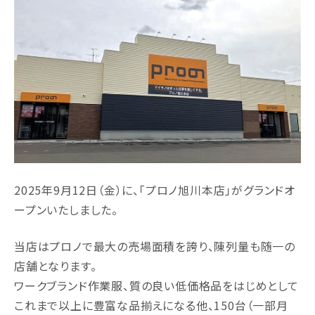
2025年9月12日（金）に、「プロノ旭川本店」がグランドオ
ープンいたしました。
当店はプロノで最大の売場面積を誇り、陳列量も随一の
店舗となります。
ワークブランド作業服、質の良い低価格品をはじめとして
これまで以上に豊富な品揃えになる他、150台（一部月