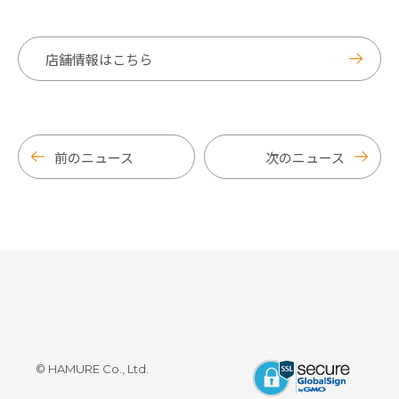
店舗情報はこちら
前のニュース
次のニュース
© HAMURE Co., Ltd.