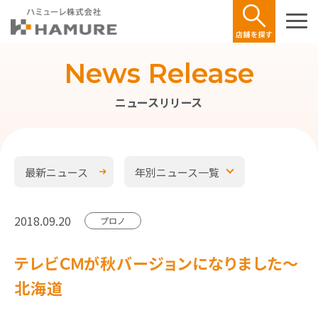
News Release
ニュースリリース
最新ニュース
年別ニュース一覧
2018.09.20
プロノ
テレビＣＭが秋バージョンになりました～
北海道