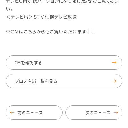
テレビＣＭが秋バージョンになりました。ぜひご覧くださ
い。
＜テレビ局＞ＳＴＶ札幌テレビ放送
※ＣＭはこちらからもご覧いただけます↓↓
CMを確認する
プロノ店舗一覧を見る
前のニュース
次のニュース