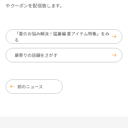
やクーポンを配信致します。
「夏のお悩み解決！猛暑編 夏アイテム特集」をみ
る
最寄りの店舗をさがす
前のニュース