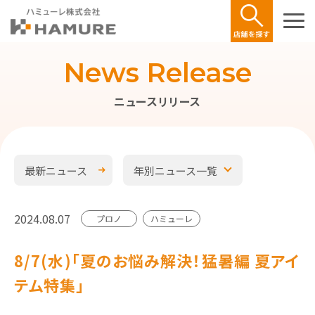
News Release
ニュースリリース
最新ニュース
年別ニュース一覧
2024.08.07
プロノ
ハミューレ
8/7(水)「夏のお悩み解決！猛暑編 夏アイ
テム特集」