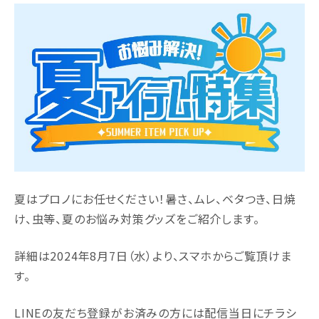
夏はプロノにお任せください！暑さ、ムレ、ベタつき、日焼
け、虫等、夏のお悩み対策グッズをご紹介します。
詳細は2024年8月7日（水）より、スマホからご覧頂けま
す。
LINEの友だち登録がお済みの方には配信当日にチラシ