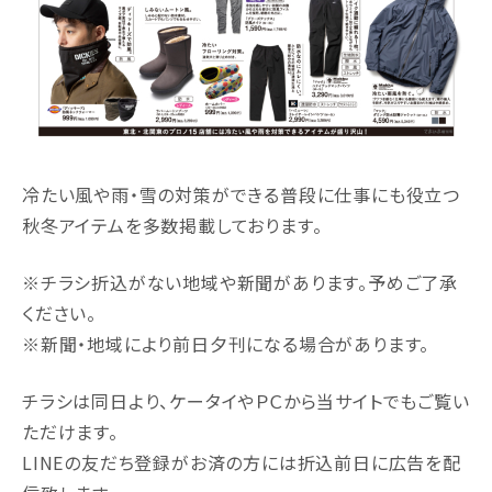
冷たい風や雨・雪の対策ができる普段に仕事にも役立つ
秋冬アイテムを多数掲載しております。
※チラシ折込がない地域や新聞があります。予めご了承
ください。
※新聞・地域により前日夕刊になる場合があります。
チラシは同日より、ケータイやＰＣから当サイトでもご覧い
ただけます。
LINEの友だち登録がお済の方には折込前日に広告を配