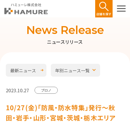
News Release
ニュースリリース
最新ニュース
年別ニュース一覧
2023.10.27
プロノ
10/27(金)「防風・防水特集」発行～秋
田・岩手・山形・宮城・茨城・栃木エリア