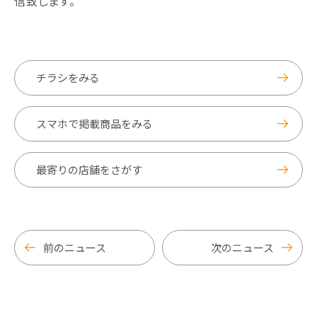
信致します。
チラシをみる
スマホで掲載商品をみる
最寄りの店舗をさがす
前のニュース
次のニュース