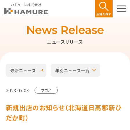
News Release
ニュースリリース
最新ニュース
年別ニュース一覧
2023.07.03
プロノ
新規出店のお知らせ（北海道日高郡新ひ
だか町）