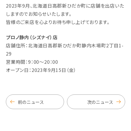
2023年9月、北海道日高郡新ひだか町に店舗を出店いた
しますのでお知らせいたします。
皆様のご来店を心よりお待ち申し上げております。
プロノ静内（シズナイ）店
店舗住所：北海道日高郡新ひだか町静内木場町2丁目1-
29
営業時間：9：00～20：00
オープン日：2023年9月15日（金）
前のニュース
次のニュース