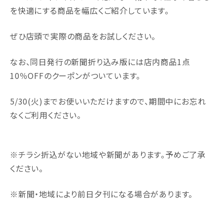
を快適にする商品を幅広くご紹介しています。
ぜひ店頭で実際の商品をお試しください。
なお、同日発行の新聞折り込み版には店内商品1点
10％OFFのクーポンがついています。
5/30(火)までお使いいただけますので、期間中にお忘れ
なくご利用ください。
※チラシ折込がない地域や新聞があります。予めご了承
ください。
※新聞・地域により前日夕刊になる場合があります。