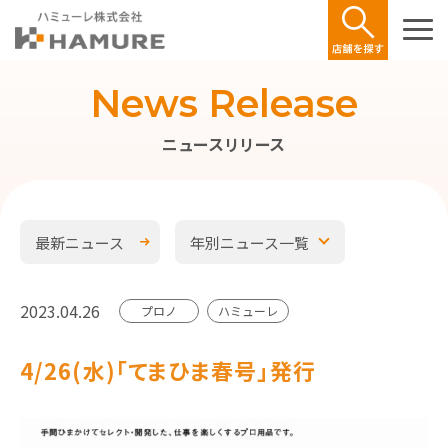
News Release
ニュースリリース
最新ニュース
年別ニュース一覧
2023.04.26
プロノ
ハミューレ
4/26(水)｢てまひま春号」発行