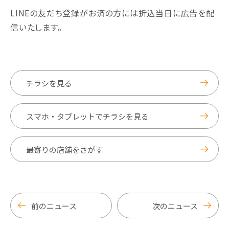
LINEの友だち登録がお済の方には折込当日に広告を配
信いたします。
チラシを見る
スマホ・タブレットでチラシを見る
最寄りの店舗をさがす
前のニュース
次のニュース