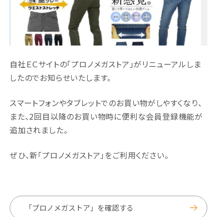
自社ＥＣサイトの「プロノメガストア」がリニューアルしま
したのでお知らせいたします。
スマートフォンやタブレットでのお買い物がしやすくなり、
また、2回目以降のお買い物時に便利な会員登録機能が
追加されました。
ぜひ、新「プロノメガストア」をご利用ください。
「プロノメガストア」を確認する