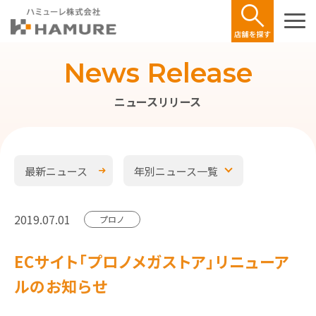
News Release
ニュースリリース
最新ニュース
年別ニュース一覧
2019.07.01
プロノ
ECサイト「プロノメガストア」リニューア
ルのお知らせ