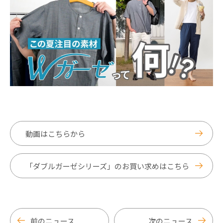
動画はこちらから
「ダブルガーゼシリーズ」のお買い求めはこちら
前のニュース
次のニュース