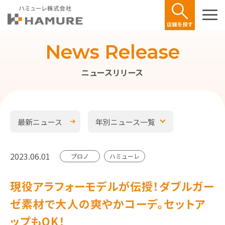
News Release
ニュースリリース
最新ニュース
年別ニュース一覧
2023.06.01
プロノ
ハミューレ
現役アラフォーモデルが伝授！ダブルガー
ゼ素材で大人の爽やかコーデ。セットア
ップもOK！